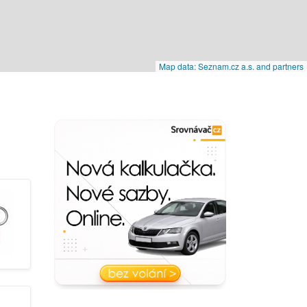
Map data: Seznam.cz a.s. and partners