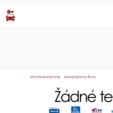
Jihomoravský kraj
Autopůjčovny Brno