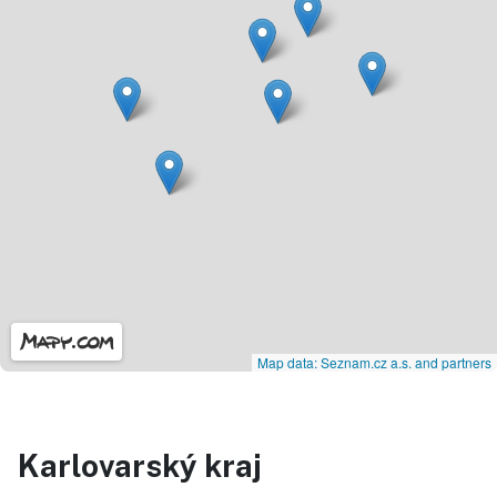
Map data: Seznam.cz a.s. and partners
Karlovarský kraj