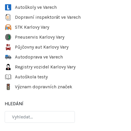
Autoškoly ve Varech
Dopravní inspektorát ve Varech
STK Karlovy Vary
Pneuservis Karlovy Vary
Půjčovny aut Karlovy Vary
Autodoprava ve Varech
Registry vozidel Karlovy Vary
Autoškola testy
Význam dopravních značek
HLEDÁNÍ