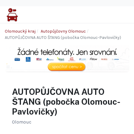
Olomoucký kraj
Autopůjčovny Olomouc
AUTOPŮJČOVNA AUTO ŠTANG (pobočka Olomouc-Pavlovičky)
AUTOPŮJČOVNA AUTO
ŠTANG (pobočka Olomouc-
Pavlovičky)
Olomouc