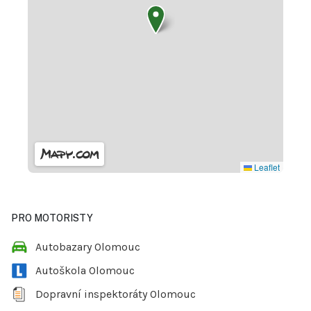
Leaflet
PRO MOTORISTY
Autobazary Olomouc
Autoškola Olomouc
Dopravní inspektoráty Olomouc