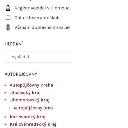
Registr vozidel v Olomouci
Online testy autoškola
Význam dopravních značek
HLEDÁNÍ
AUTOPŮJČOVNY
Autopůjčovny Praha
Jihočeský kraj
Jihomoravský kraj
Autopůjčovny Brno
Karlovarský kraj
Královéhradecký kraj