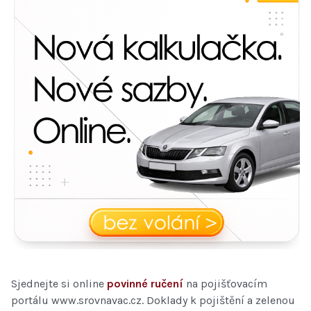
Sjednejte si online
povinné ručení
na pojišťovacím
portálu www.srovnavac.cz. Doklady k pojištění a zelenou