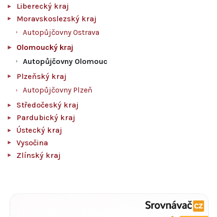
Liberecký kraj
Moravskoslezský kraj
Autopůjčovny Ostrava
Olomoucký kraj
Autopůjčovny Olomouc
Plzeňský kraj
Autopůjčovny Plzeň
Středočeský kraj
Pardubický kraj
Ústecký kraj
Vysočina
Zlínský kraj