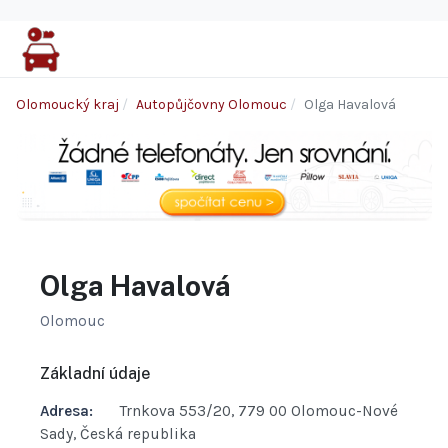
Olomoucký kraj
Autopůjčovny Olomouc
Olga Havalová
Olga Havalová
Olomouc
Základní údaje
Adresa:
Trnkova 553/20, 779 00 Olomouc-Nové
Sady, Česká republika