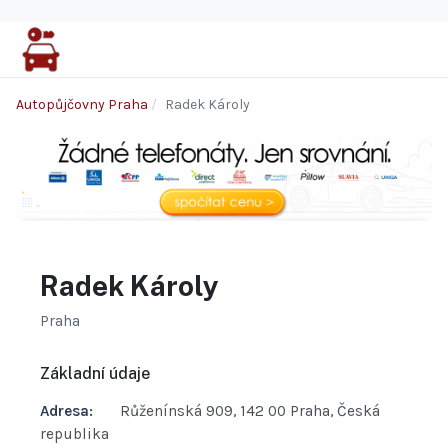
Autopůjčovny Praha
Radek Károly
Radek Károly
Praha
Základní údaje
Adresa:
Růženínská 909, 142 00 Praha, Česká
republika