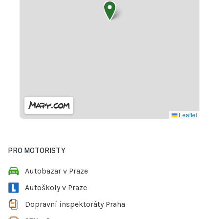
Leaflet
PRO MOTORISTY
Autobazar v Praze
Autoškoly v Praze
Dopravní inspektoráty Praha