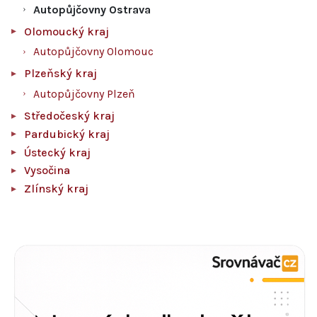
Autopůjčovny Ostrava
Olomoucký kraj
Autopůjčovny Olomouc
Plzeňský kraj
Autopůjčovny Plzeň
Středočeský kraj
Pardubický kraj
Ústecký kraj
Vysočina
Zlínský kraj