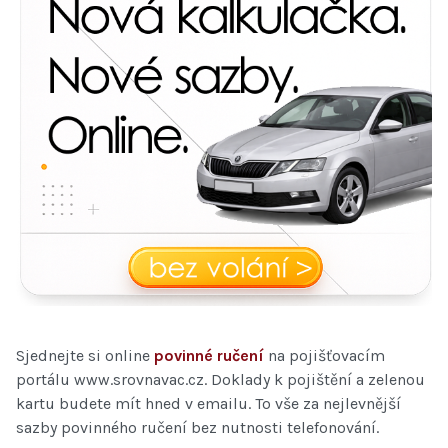
Sjednejte si online
povinné ručení
na pojišťovacím
portálu www.srovnavac.cz. Doklady k pojištění a zelenou
kartu budete mít hned v emailu. To vše za nejlevnější
sazby povinného ručení bez nutnosti telefonování.