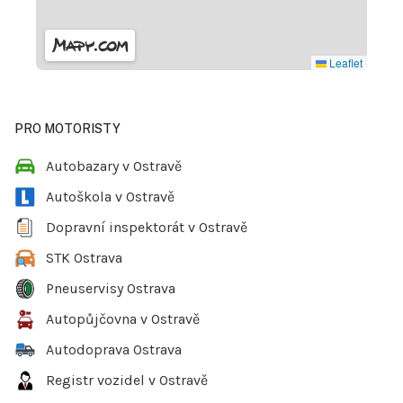
Leaflet
PRO MOTORISTY
Autobazary v Ostravě
Autoškola v Ostravě
Dopravní inspektorát v Ostravě
STK Ostrava
Pneuservisy Ostrava
Autopůjčovna v Ostravě
Autodoprava Ostrava
Registr vozidel v Ostravě