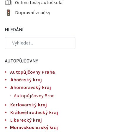
Online testy autoškola
Dopravní značky
HLEDÁNÍ
AUTOPŮJČOVNY
Autopůjčovny Praha
Jihočeský kraj
Jihomoravský kraj
Autopůjčovny Brno
Karlovarský kraj
Královéhradecký kraj
Liberecký kraj
Moravskoslezský kraj