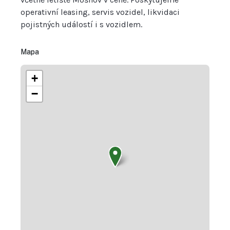
operativní leasing, servis vozidel, likvidaci
pojistných událostí i s vozidlem.
Mapa
+
−