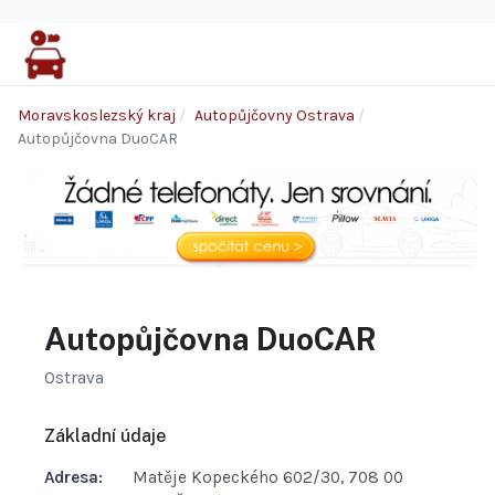
Moravskoslezský kraj
Autopůjčovny Ostrava
Autopůjčovna DuoCAR
Autopůjčovna DuoCAR
Ostrava
Základní údaje
Adresa:
Matěje Kopeckého 602/30, 708 00